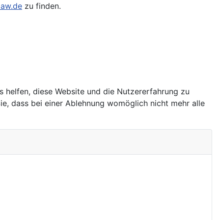
law.de
zu finden.
ns helfen, diese Website und die Nutzererfahrung zu
ie, dass bei einer Ablehnung womöglich nicht mehr alle