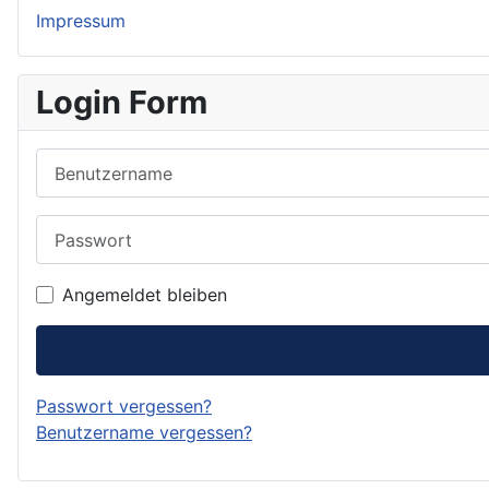
Impressum
Login Form
Benutzername
Passwort
Angemeldet bleiben
Passwort vergessen?
Benutzername vergessen?