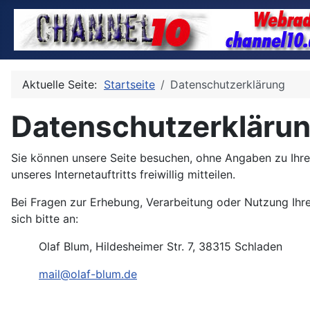
Aktuelle Seite:
Startseite
Datenschutzerklärung
Datenschutzerkläru
Sie können unsere Seite besuchen, ohne Angaben zu Ihr
unseres Internetauftritts freiwillig mitteilen.
Bei Fragen zur Erhebung, Verarbeitung oder Nutzung Ih
sich bitte an:
Olaf Blum, Hildesheimer Str. 7, 38315 Schladen
mail@olaf-blum.de