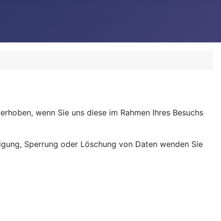
erhoben, wenn Sie uns diese im Rahmen Ihres Besuchs
tigung, Sperrung oder Löschung von Daten wenden Sie