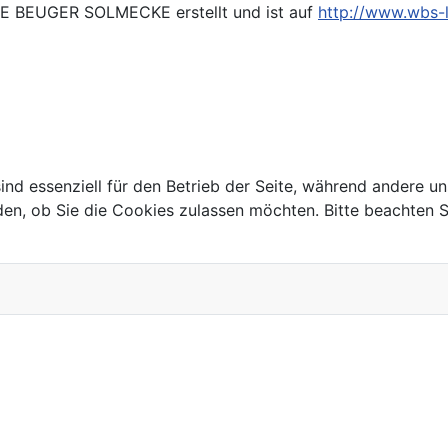
DE BEUGER SOLMECKE erstellt und ist auf
http://www.wbs-
ind essenziell für den Betrieb der Seite, während andere u
den, ob Sie die Cookies zulassen möchten. Bitte beachten S